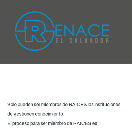
Solo pueden ser miembros de RAICES las instituciones
de gestionen conocimiento.
El proceso para ser miembro de RAICES es: