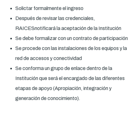
Solictar formalmente el ingreso
Después de revisar las credenciales,
RAICESnotificará la aceptación de la Institución
Se debe formalizar con un contrato de participación
Se procede con las instalaciones de los equipos y la
red de accesos y conectividad
Se conforma un grupo de enlace dentro de la
Institución que será el encargado de las diferentes
etapas de apoyo (Apropiación, integración y
generación de conocimiento).