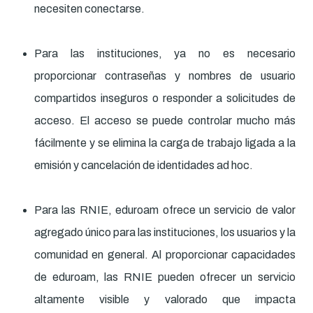
necesiten conectarse.
Para las instituciones, ya no es necesario
proporcionar contraseñas y nombres de usuario
compartidos inseguros o responder a solicitudes de
acceso. El acceso se puede controlar mucho más
fácilmente y se elimina la carga de trabajo ligada a la
emisión y cancelación de identidades ad hoc.
Para las RNIE, eduroam ofrece un servicio de valor
agregado único para las instituciones, los usuarios y la
comunidad en general. Al proporcionar capacidades
de eduroam, las RNIE pueden ofrecer un servicio
altamente visible y valorado que impacta