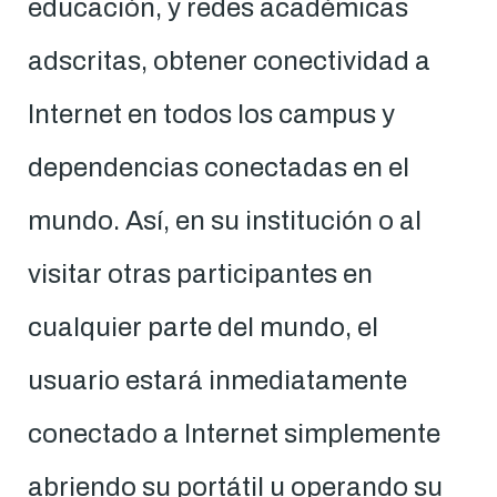
educación, y redes académicas
adscritas, obtener conectividad a
Internet en todos los campus y
dependencias conectadas en el
mundo. Así, en su institución o al
visitar otras participantes en
cualquier parte del mundo, el
usuario estará inmediatamente
conectado a Internet simplemente
abriendo su portátil u operando su