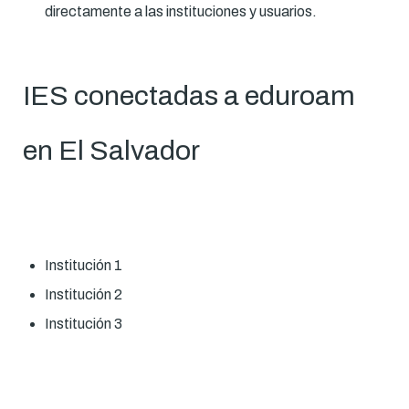
directamente a las instituciones y usuarios.
IES conectadas a eduroam
en El Salvador
Institución 1
Institución 2
Institución 3