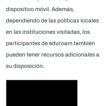
dispositivo móvil. Además,
dependiendo de las políticas locales
en las instituciones visitadas, los
participantes de eduroam también
pueden tener recursos adicionales a
su disposición.