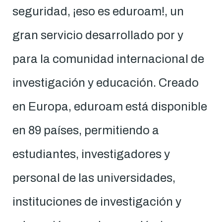
seguridad, ¡eso es eduroam!, un
gran servicio desarrollado por y
para la comunidad internacional de
investigación y educación. Creado
en Europa, eduroam está disponible
en 89 países, permitiendo a
estudiantes, investigadores y
personal de las universidades,
instituciones de investigación y