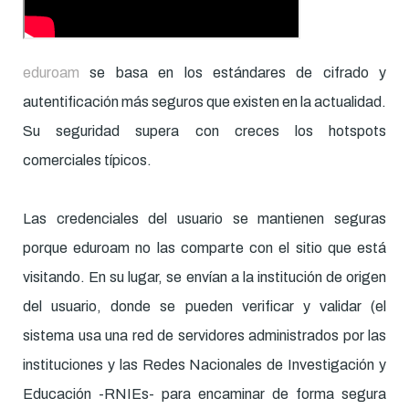
eduroam
se basa en los estándares de cifrado y
autentificación más seguros que existen en la actualidad.
Su seguridad supera con creces los hotspots
comerciales típicos.
Las credenciales del usuario se mantienen seguras
porque eduroam no las comparte con el sitio que está
visitando. En su lugar, se envían a la institución de origen
del usuario, donde se pueden verificar y validar (el
sistema usa una red de servidores administrados por las
instituciones y las Redes Nacionales de Investigación y
Educación -RNIEs- para encaminar de forma segura