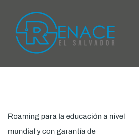
Roaming para la educación a nivel
mundial y con garantía de