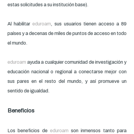
estas solicitudes a su institución base).
Al habilitar
eduroam
, sus usuarios tienen acceso a 89
países y a decenas de miles de puntos de acceso en todo
el mundo.
eduroam
ayuda a cualquier comunidad de investigación y
educación nacional o regional a conectarse mejor con
sus pares en el resto del mundo, y así promueve un
sentido de igualdad.
Beneficios
Los beneficios de
eduroam
son inmensos tanto para