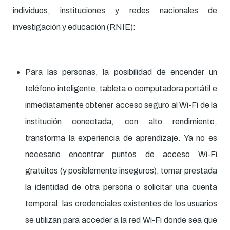
individuos, instituciones y redes nacionales de
investigación y educación (RNIE):
Para las personas, la posibilidad de encender un
teléfono inteligente, tableta o computadora portátil e
inmediatamente obtener acceso seguro al Wi-Fi de la
institución conectada, con alto rendimiento,
transforma la experiencia de aprendizaje. Ya no es
necesario encontrar puntos de acceso Wi-Fi
gratuitos (y posiblemente inseguros), tomar prestada
la identidad de otra persona o solicitar una cuenta
temporal: las credenciales existentes de los usuarios
se utilizan para acceder a la red Wi-Fi donde sea que